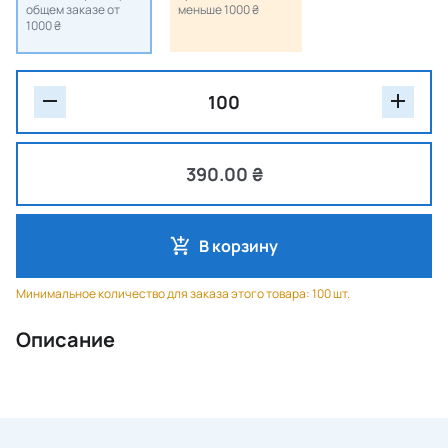
общем заказе от
меньше 1000 ₴
1000 ₴
390.00 ₴
В корзину
Минимальное количество для заказа этого товара: 100 шт.
Описание