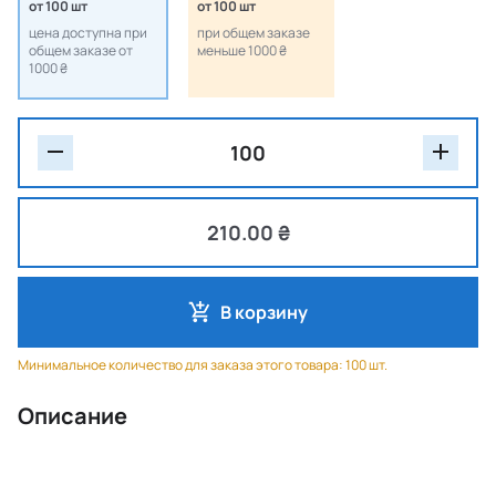
от 100 шт
от 100 шт
цена доступна при
при общем заказе
общем заказе от
меньше 1000 ₴
1000 ₴
210.00 ₴
В корзину
Минимальное количество для заказа этого товара: 100 шт.
Описание