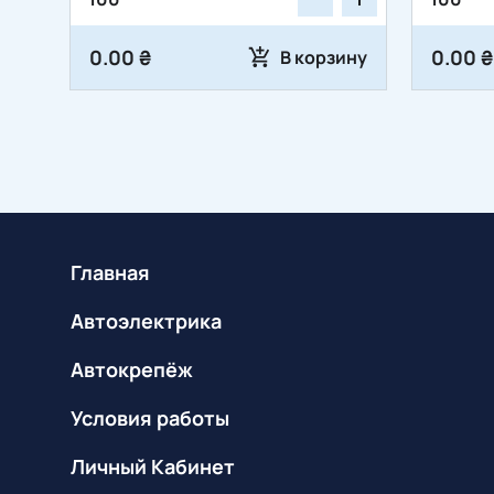
0.00 ₴
0.00 ₴
В корзину
Главная
Автоэлектрика
Автокрепёж
Условия работы
Личный Кабинет