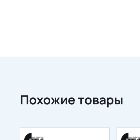
Похожие товары