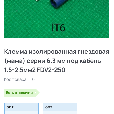
Клемма изолированная гнездовая
(мама) серии 6.3 мм под кабель
1.5-2.5мм2 FDV2-250
Код товара:
IT6
Есть в наличии
ОПТ
ОПТ