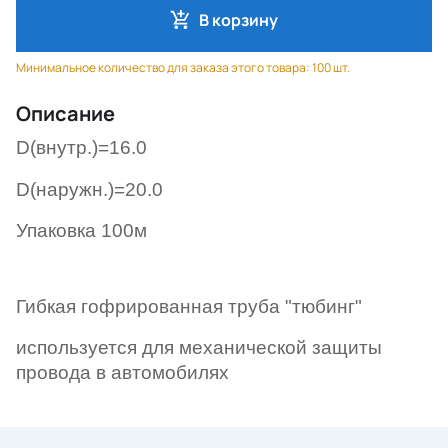
В корзину
Минимальное количество для заказа этого товара: 100 шт.
Описание
D(внутр.)=16.0
D(наружн.)=20.0
Упаковка 100м
Гибкая гофрированная труба "тюбинг"
используется для механической защиты
провода в автомобилях