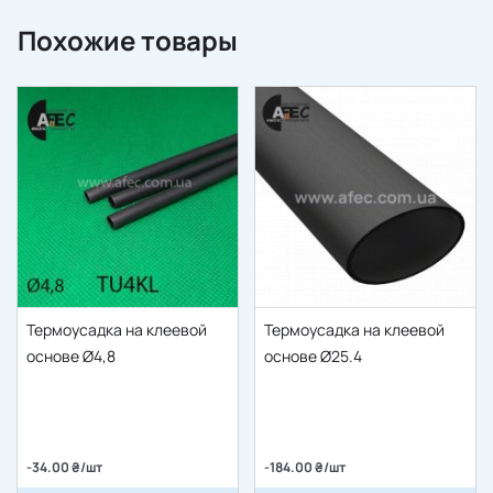
Похожие товары
Термоусадка на клеевой
Термоусадка на клеевой
основе Ø4,8
основе Ø25.4
-34.00 ₴/шт
-184.00 ₴/шт