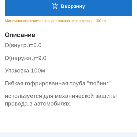
В корзину
Минимальное количество для заказа этого товара: 100 шт.
Описание
D(внутр.)=6.0
D(наружн.)=9.0
Упаковка 100м
Гибкая гофрированная труба "тюбинг"
используется для механической защиты
провода в автомобилях.