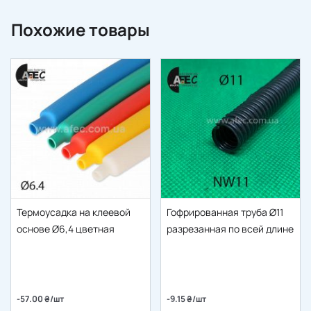
Похожие товары
Термоусадка на клеевой
Гофрированная труба Ø11
основе Ø6,4 цветная
разрезанная по всей длине
-57.00 ₴/шт
-9.15 ₴/шт