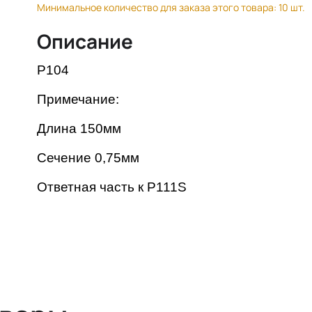
Минимальное количество для заказа этого товара: 10 шт.
Описание
P10
4
Примечание:
Длина 150мм
Сечение 0,75мм
Ответная часть к P111S