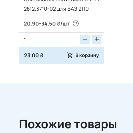
2812.3710-02 для ВАЗ 2110
20.90-34.50 ₴/шт
23.00 ₴
В корзину
Похожие товары