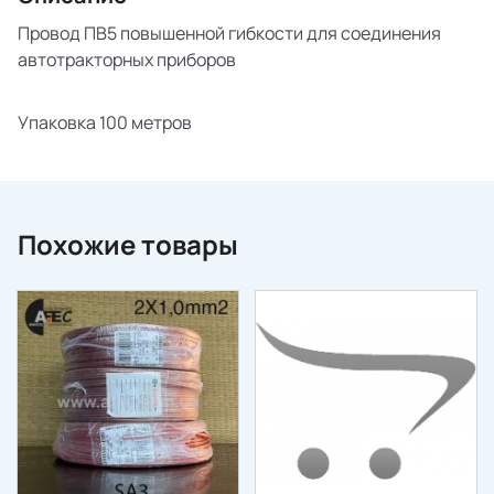
Провод ПВ5 повышенной гибкости для соединения
автотракторных приборов
Упаковка 100 метров
Похожие товары