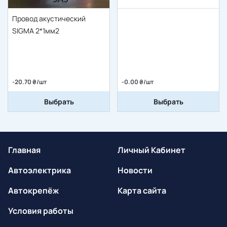
Провод акустический
SIGMA 2*1мм2
-20.70 ₴/шт
-0.00 ₴/шт
Выбрать
Выбрать
Главная
Личный Кабинет
Автоэлектрика
Новости
Автокрепёж
Карта сайта
Условия работы