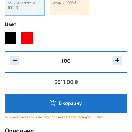
общем заказе от
меньше 1000 ₴
1000 ₴
Цвет
5511.00 ₴
В корзину
Минимальное количество для заказа этого товара: 100 шт.
Описание