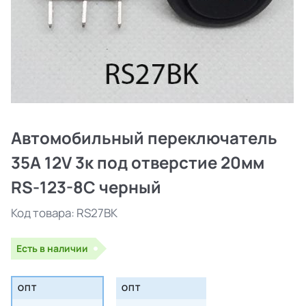
Автомобильный переключатель
35A 12V 3к под отверстие 20мм
RS-123-8C черный
Код товара:
RS27BK
Есть в наличии
ОПТ
ОПТ