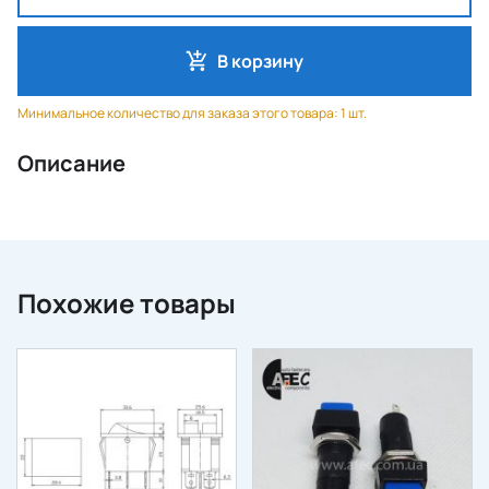
В корзину
Минимальное количество для заказа этого товара: 1 шт.
Описание
Похожие товары