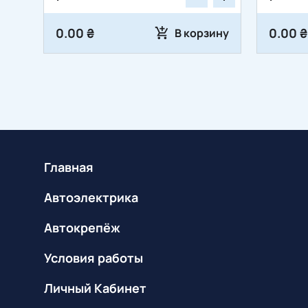
0.00 ₴
0.00 ₴
В корзину
Главная
Автоэлектрика
Автокрепёж
Условия работы
Личный Кабинет