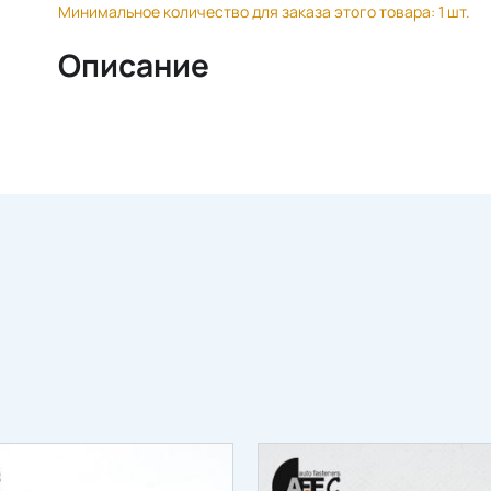
Минимальное количество для заказа этого товара: 1 шт.
Описание