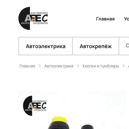
Главная
У
Автоэлектрика
Автокрепёж
Главная
Автоэлектрика
Кнопки и тумблеры