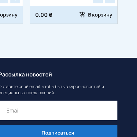
0.00 ₴
корзину
В корзину
Рассылка новостей
Оставьте свой email, чтобы быть в курсе новостей и
специальных предложений.
Подписаться