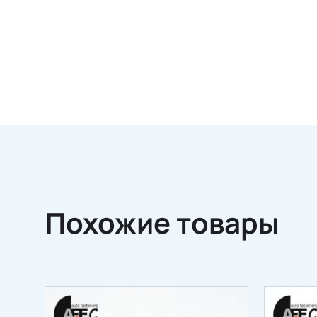
Похожие товары