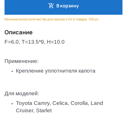
В корзину
Минимальное количество для заказа этого товара: 100 шт.
Описание
F=6.0, T=13.5*9, H=10.0
Применение:
Крепление уплотнителя капота
Для моделей:
Toyota Camry, Celica, Corolla, Land
Cruiser, Starlet