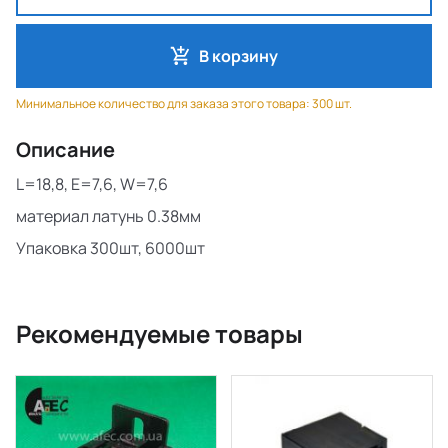
В корзину
Минимальное количество для заказа этого товара: 300 шт.
Описание
L=18,8, E=7,6, W=7,6
материал латунь 0.38мм
Упаковка 300шт, 6000шт
Рекомендуемые товары