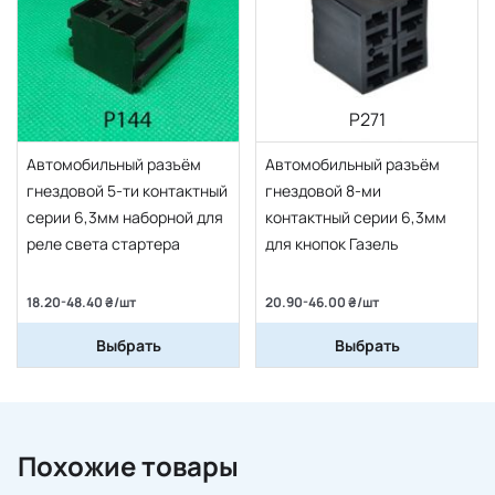
P271
Автомобильный разъём
Автомобильный разъём
гнездовой 5-ти контактный
гнездовой 8-ми
серии 6,3мм наборной для
контактный серии 6,3мм
реле света стартера
для кнопок Газель
18.20-48.40 ₴/шт
20.90-46.00 ₴/шт
Выбрать
Выбрать
Похожие товары