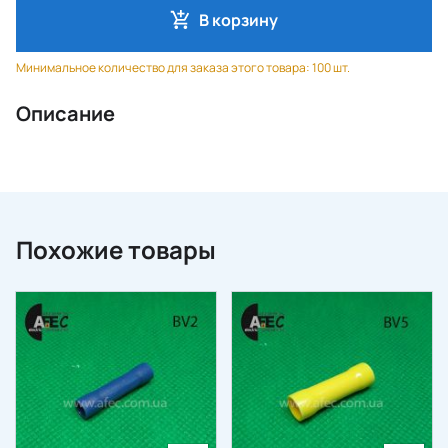
В корзину
Минимальное количество для заказа этого товара: 100 шт.
Описание
Похожие товары