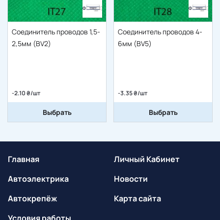
Соединитель проводов 1,5-
Соединитель проводов 4-
2,5мм (BV2)
6мм (BV5)
-2.10 ₴/шт
-3.35 ₴/шт
Выбрать
Выбрать
Главная
Личный Кабинет
Автоэлектрика
Новости
Автокрепёж
Карта сайта
Условия работы