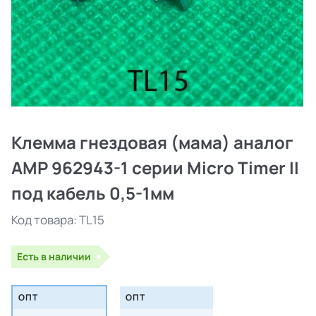
Клемма гнездовая (мама) аналог
AMP 962943-1 серии Micro Timer II
под кабель 0,5-1мм
Код товара:
TL15
Есть в наличии
ОПТ
ОПТ