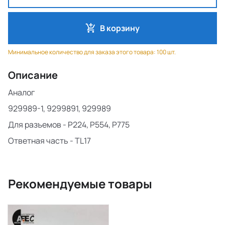
В корзину
Минимальное количество для заказа этого товара: 100 шт.
Описание
Аналог
929989-1, 9299891, 929989
Для разъемов - P224, P554, P775
Ответная часть - TL17
Рекомендуемые товары