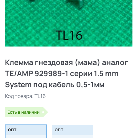
Клемма гнездовая (мама) аналог
TE/AMP 929989-1 серии 1.5 mm
System под кабель 0,5-1мм
Код товара:
TL16
Есть в наличии
ОПТ
ОПТ