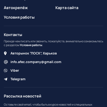
Автокрепёж
Карта сайта
Условия работы
Контакты
Прежде чем писать или звонить, пожалуйста, внимательно ознакомьтесь
с разделом
Условия работы
.
Авторынок “ЛОСК”, Харьков
info.afec.company@gmail.com
Viber
Telegram
Рассылка новостей
Оставьте свой email, чтобы быть в курсе новостей и специальных