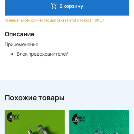
В корзину
Минимальное количество для заказа этого товара: 100 шт.
Описание
Прииеменение:
Блок предохранителей
Похожие товары