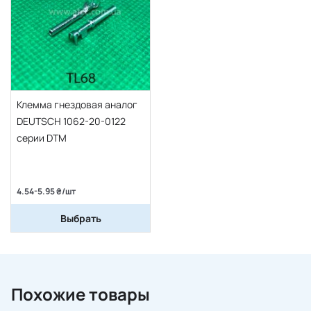
Клемма гнездовая аналог
DEUTSCH 1062-20-0122
серии DTM
4.54-5.95 ₴/шт
Выбрать
Похожие товары