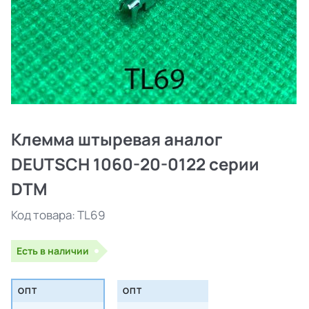
Клемма штыревая аналог
DEUTSCH 1060-20-0122 серии
DTM
Код товара:
TL69
Есть в наличии
ОПТ
ОПТ