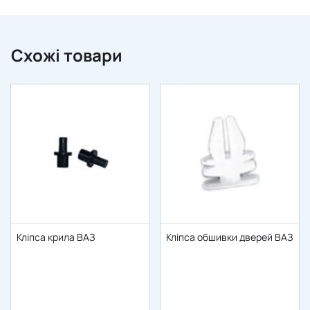
Схожі товари
Кліпса крила ВАЗ
Кліпса обшивки дверей ВАЗ