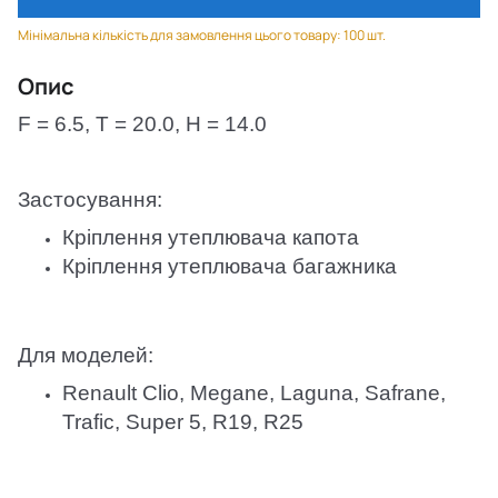
Мінімальна кількість для замовлення цього товару: 100 шт.
Опис
F = 6.5, T = 20.0, H = 14.0
Застосування:
Кріплення утеплювача капота
Кріплення утеплювача багажника
Для моделей:
Renault Clio, Megane, Laguna, Safrane,
Trafic, Super 5, R19, R25