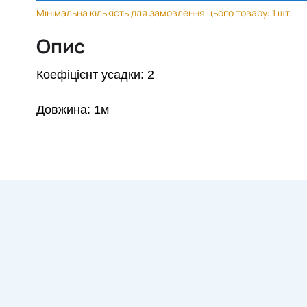
Мінімальна кількість для замовлення цього товару: 1 шт.
Опис
Коефіцієнт усадки: 2
Довжина: 1м