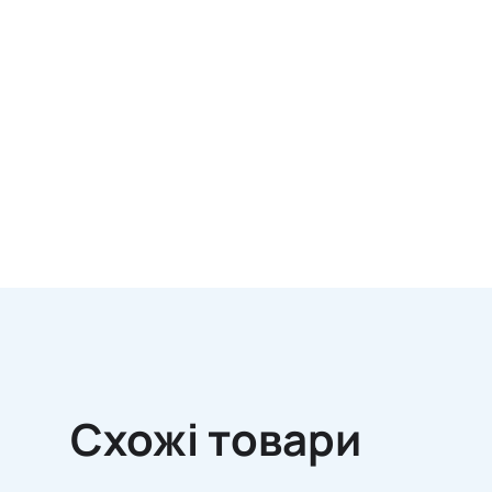
Схожі товари