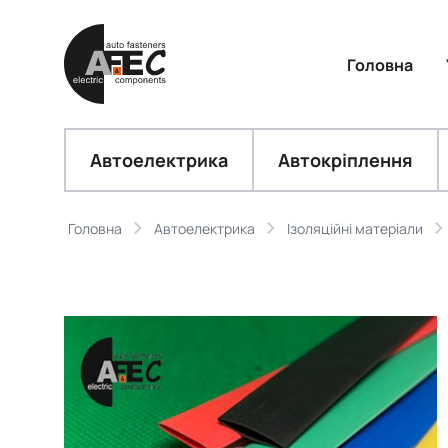
Головна
Автоелектрика
Автокріплення
Головна
Автоелектрика
Ізоляційні матеріали