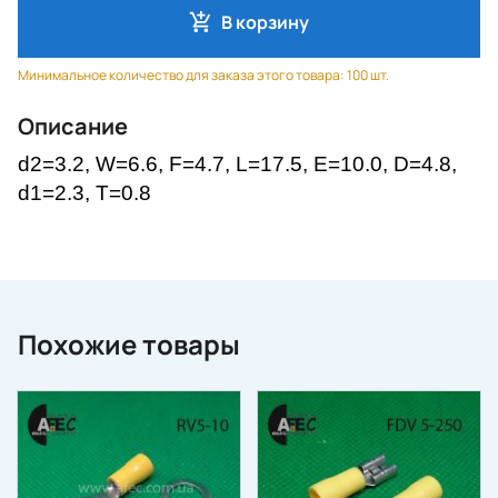
В корзину
Минимальное количество для заказа этого товара: 100 шт.
Описание
d2=3.2
, W=6.6, F=4.7, L=17.5, E=10.0, D=4.8,
d1=2.3, T=0.8
Похожие товары