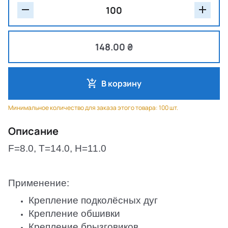
148.00 ₴
В корзину
Минимальное количество для заказа этого товара: 100 шт.
Описание
F=8.0, T=14.0, H=11.0
Применение:
Крепление подколёсных дуг
Крепление обшивки
Крепление брызговиков