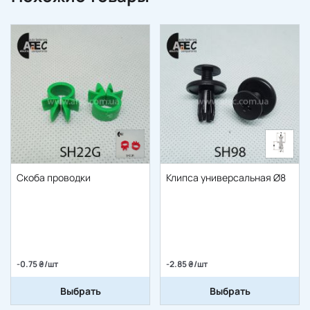
Скоба проводки
Клипса универсальная Ø8
-0.75 ₴/шт
-2.85 ₴/шт
Выбрать
Выбрать