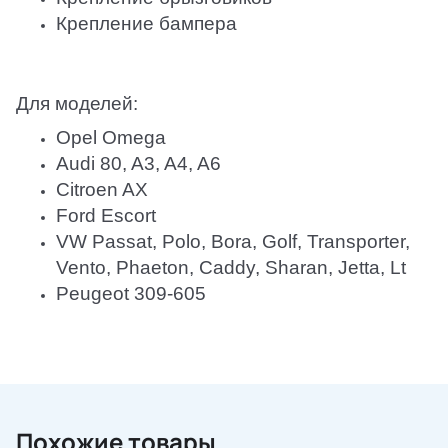
Крепление бампера
Для моделей:
Opel Omega
Audi 80, A3, A4, A6
Citroen AX
Ford Escort
VW Passat, Polo, Bora, Golf, Transporter,
Vento, Phaeton, Caddy, Sharan, Jetta, Lt
Peugeot 309-605
Похожие товары