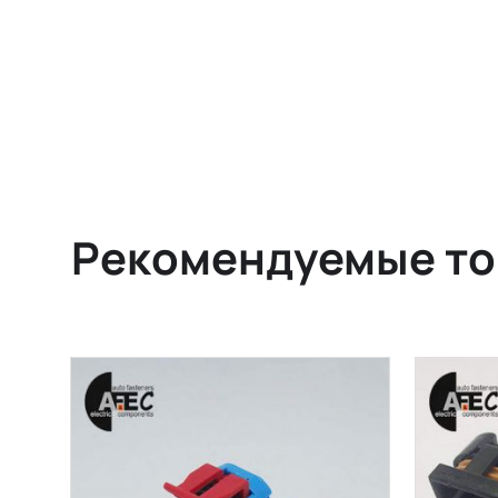
Рекомендуемые т