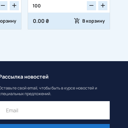
0.00 ₴
корзину
В корзину
Рассылка новостей
Оставьте свой email, чтобы быть в курсе новостей и
специальных предложений.