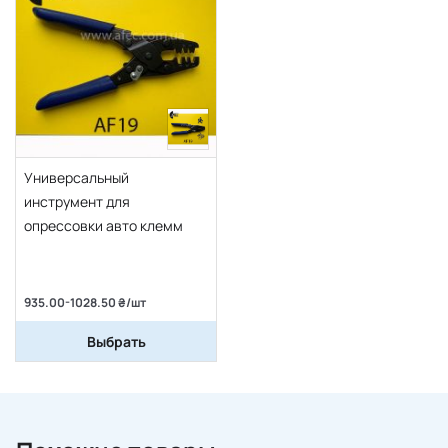
Универсальный
инструмент для
опрессовки авто клемм
935.00-1028.50 ₴/шт
Выбрать