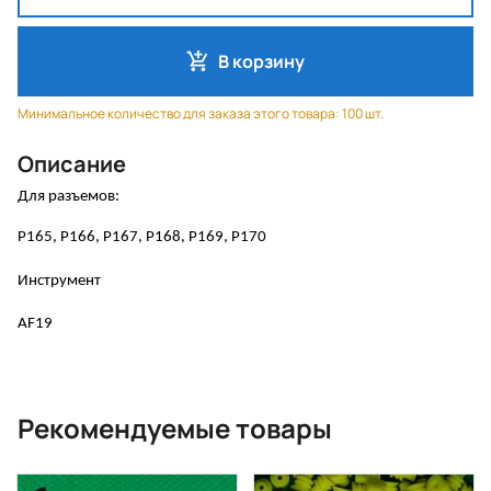
В корзину
Минимальное количество для заказа этого товара: 100 шт.
Описание
Для разъемов:
P165, P166, P167, P168, P169, P170
Инструмент
AF19
Рекомендуемые товары