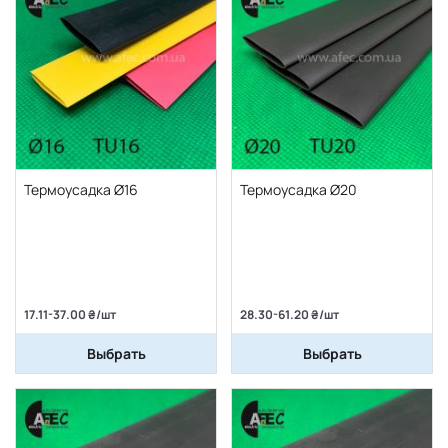
Термоусадка Ø16
Термоусадка Ø20
17.11-37.00 ₴/шт
28.30-61.20 ₴/шт
Выбрать
Выбрать