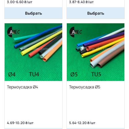
3.00-6.60 ₴/шт
3.87-8.40 ₴/шт
Выбрать
Выбрать
Термоусадка Ø4
Термоусадка Ø5
4.69-10.20 ₴/шт
5.64-12.20 ₴/шт