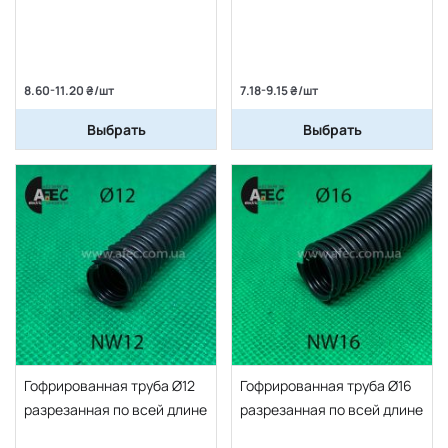
8.60-11.20 ₴/шт
7.18-9.15 ₴/шт
Выбрать
Выбрать
Гофрированная труба Ø12
Гофрированная труба Ø16
разрезанная по всей длине
разрезанная по всей длине