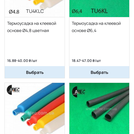
TU4KLC
Термоусадка на клеевой
Термоусадка на клеевой
основе Ø4,8 цветная
основе Ø6,4
16.88-40.00 ₴/шт
18.47-47.00 ₴/шт
Выбрать
Выбрать