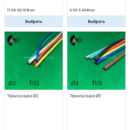
17.00-22.10 ₴/шт
2.50-5.40 ₴/шт
Выбрать
Выбрать
Термоусадка Ø2
Термоусадка Ø3