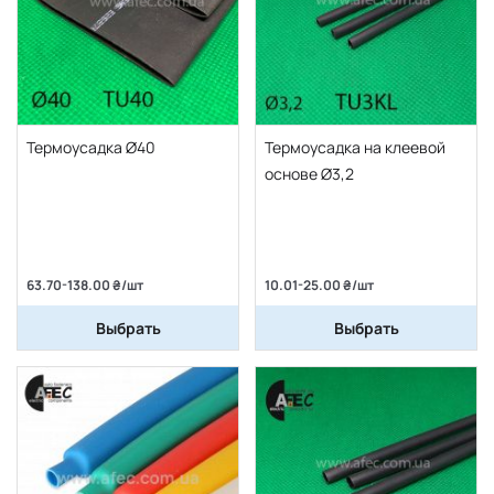
Термоусадка Ø40
Термоусадка на клеевой
основе Ø3,2
63.70-138.00 ₴/шт
10.01-25.00 ₴/шт
Выбрать
Выбрать