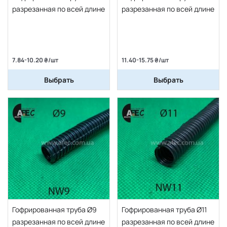
разрезанная по всей длине
разрезанная по всей длине
7.84-10.20 ₴/шт
11.40-15.75 ₴/шт
Выбрать
Выбрать
Гофрированная труба Ø9
Гофрированная труба Ø11
разрезанная по всей длине
разрезанная по всей длине