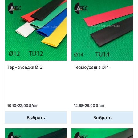
Термоусадка Ø12
Термоусадка Ø14
10.10-22.00 ₴/шт
12.88-28.00 ₴/шт
Выбрать
Выбрать