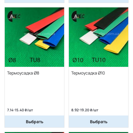
Термоусадка Ø8
Термоусадка Ø10
7.14-15.40 ₴/шт
8.92-19.20 ₴/шт
Выбрать
Выбрать