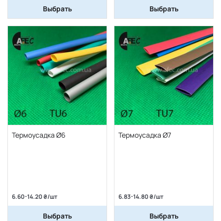
Выбрать
Выбрать
Термоусадка Ø6
Термоусадка Ø7
6.60-14.20 ₴/шт
6.83-14.80 ₴/шт
Выбрать
Выбрать