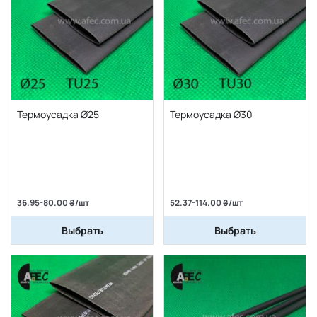
Термоусадка Ø25
Термоусадка Ø30
36.95-80.00 ₴/шт
52.37-114.00 ₴/шт
Выбрать
Выбрать