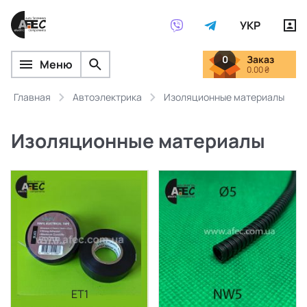
УКР
0
Заказ
Меню
0.00 ₴
Главная
Автоэлектрика
Изоляционные материалы
Изоляционные материалы
ET1