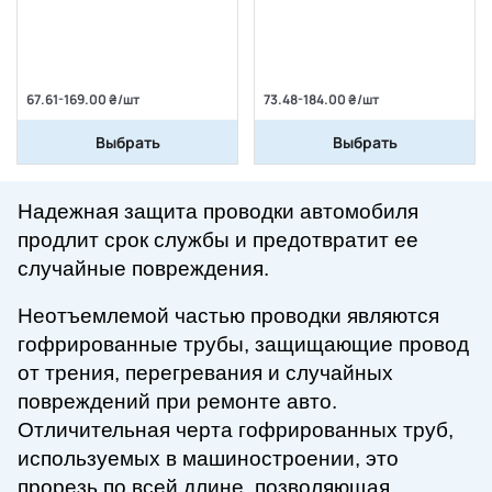
67.61-169.00 ₴/шт
73.48-184.00 ₴/шт
Выбрать
Выбрать
Надежная защита проводки автомобиля
продлит срок службы и предотвратит ее
случайные повреждения.
Неотъемлемой частью проводки являются
гофрированные трубы, защищающие провод
от трения, перегревания и случайных
повреждений при ремонте авто.
Отличительная черта гофрированных труб,
используемых в машиностроении, это
прорезь по всей длине, позволяющая