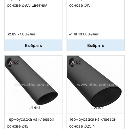
основе Ø9,5 цветная
основе Ø15
32.85-77.00 ₴/шт
41.18-103.00 ₴/шт
Выбрать
Выбрать
TU19KL
TU25KL
Термоусадка на клеевой
Термоусадка на клеевой
основе Ø19.1
основе Ø25.4