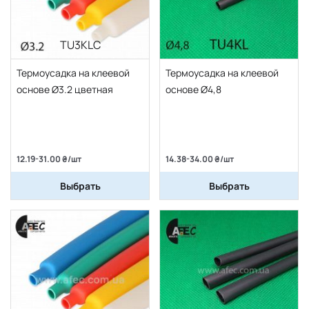
TU3KLC
Термоусадка на клеевой
Термоусадка на клеевой
основе Ø3.2 цветная
основе Ø4,8
12.19-31.00 ₴/шт
14.38-34.00 ₴/шт
Выбрать
Выбрать