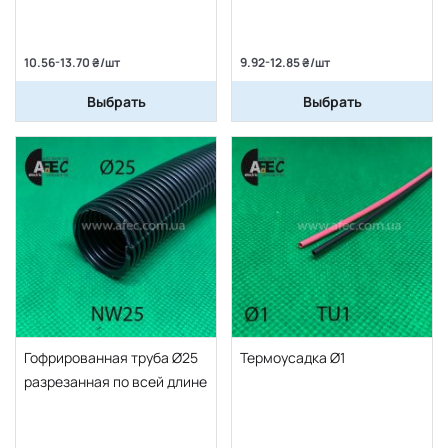
10.56-13.70 ₴/шт
9.92-12.85 ₴/шт
Выбрать
Выбрать
Гофрированная труба Ø25
Термоусадка Ø1
разрезанная по всей длине