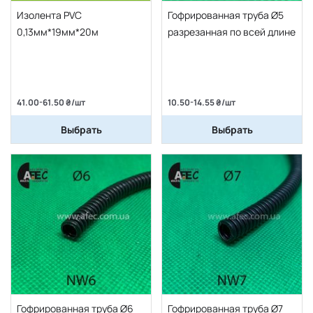
Изолента PVC
Гофрированная труба Ø5
0,13мм*19мм*20м
разрезанная по всей длине
41.00-61.50 ₴/шт
10.50-14.55 ₴/шт
Выбрать
Выбрать
Гофрированная труба Ø6
Гофрированная труба Ø7