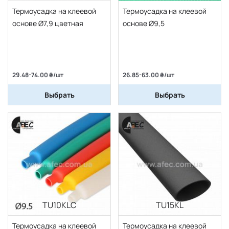
Термоусадка на клеевой
Термоусадка на клеевой
основе Ø7,9 цветная
основе Ø9,5
29.48-74.00 ₴/шт
26.85-63.00 ₴/шт
Выбрать
Выбрать
TU10KLC
TU15KL
Термоусадка на клеевой
Термоусадка на клеевой