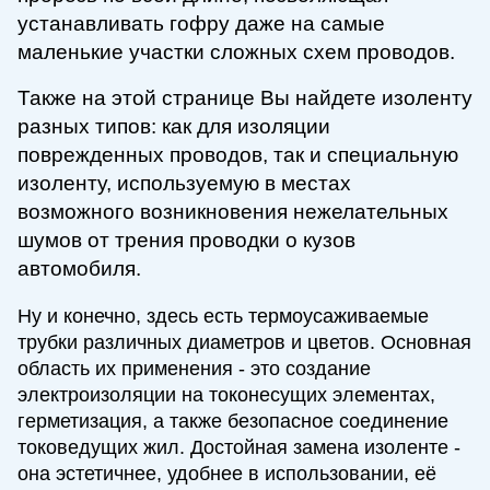
устанавливать гофру даже на самые
маленькие участки сложных схем проводов.
Также на этой странице Вы найдете изоленту
разных типов: как для изоляции
поврежденных проводов, так и специальную
изоленту, и
спользуемую в местах
возможного возникновения нежелательных
шумов от трения проводки о кузов
автомобиля.
Ну и конечно, здесь есть термоусаживаемые
трубки различных диаметров и цветов. Основная
область их применения - это создание
электроизоляции на токонесущих элементах,
герметизация, а также безопасное соединение
токоведущих жил. Достойная замена изоленте -
она эстетичнее, удобнее в использовании, её